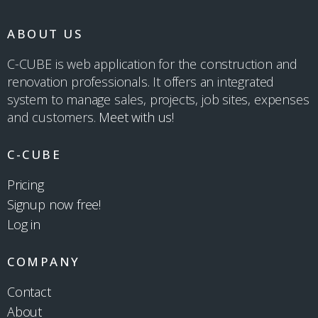
ABOUT US
C-CUBE is web application for the construction and
renovation professionals. It offers an integrated
system to manage sales, projects, job sites, expenses
and customers.
Meet with us!
C-CUBE
Pricing
Signup now free!
Log in
COMPANY
Contact
About